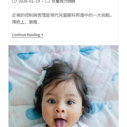
2026-01-19
兒童視力問題
近視的控制與管理是現代兒童眼科照護中的一大挑戰。
傳統上，散瞳...
Continue Reading