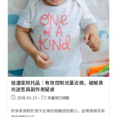
低濃度阿托品：有效控制兒童近視，破解畏
光迷思與副作用疑慮
2026-01-13
兒童視力問題
許多家長對於孩子近視的發展感到憂心，並積極尋找有
效的控制方法...