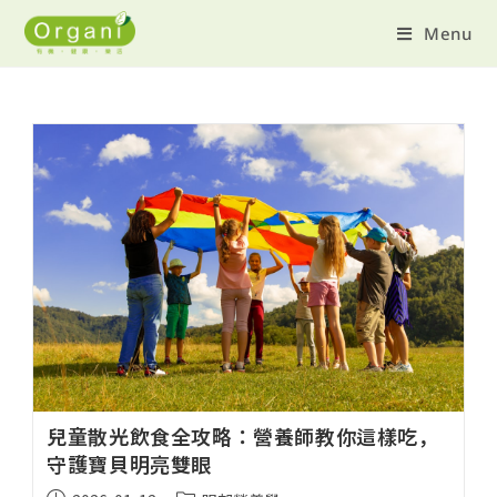
Menu
兒童散光飲食全攻略：營養師教你這樣吃，
守護寶貝明亮雙眼