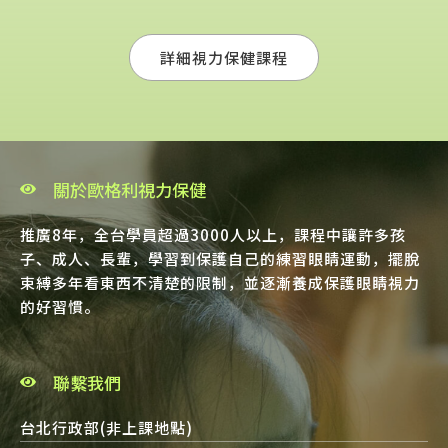
詳細視力保健課程
關於歐格利視力保健
推廣8年，全台學員超過3000人以上，課程中讓許多孩
子、成人、長輩，學習到保護自己的練習眼睛運動，擺脫
束縛多年看東西不清楚的限制，並逐漸養成保護眼睛視力
的好習慣。
聯繫我們
台北行政部(非上課地點)