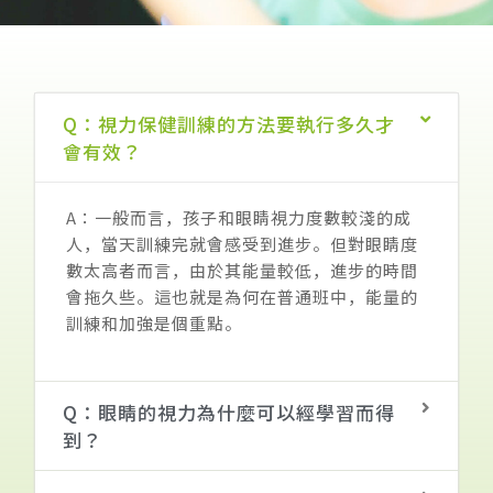
Q：視力保健訓練的方法要執行多久才
會有效？
A：一般而言，孩子和眼睛視力度數較淺的成
人，當天訓練完就會感受到進步。但對眼睛度
數太高者而言，由於其能量較低，進步的時間
會拖久些。這也就是為何在普通班中，能量的
訓練和加強是個重點。
Q：眼睛的視力為什麼可以經學習而得
到？