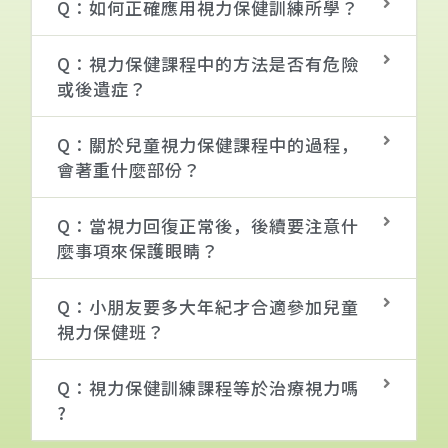
Q：如何正確應用視力保健訓練所學？
Q：視力保健課程中的方法是否有危險
或後遺症？
Q：關於兒童視力保健課程中的過程，
會著重什麼部份？
Q：當視力回復正常後，後續要注意什
麼事項來保護眼睛？
Q：小朋友要多大年紀才合適參加兒童
視力保健班？
Q：視力保健訓練課程等於治療視力嗎
?