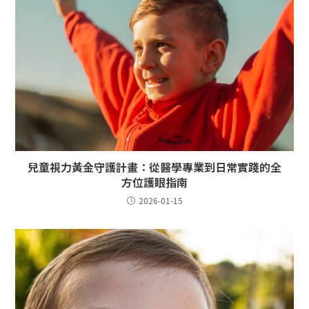
兒童視力黃金守護計畫：從醫學專業到日常實踐的全
方位護眼指南
2026-01-15