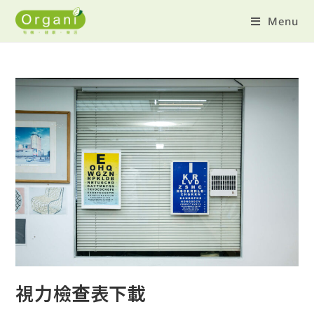
Menu
視力檢查表下載