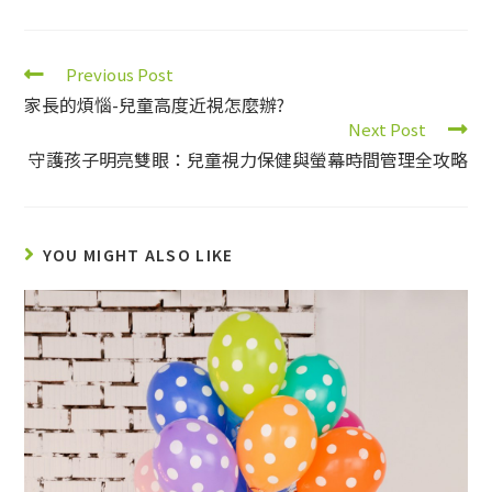
Previous Post
家長的煩惱-兒童高度近視怎麼辦?
Next Post
守護孩子明亮雙眼：兒童視力保健與螢幕時間管理全攻略
YOU MIGHT ALSO LIKE