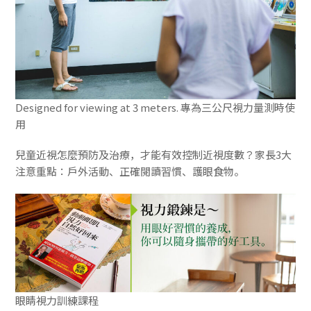
Designed for viewing at 3 meters. 專為三公尺視力量測時使
用
兒童近視怎麼預防及治療，才能有效控制近視度數？家長3大
注意重點：戶外活動、正確閱讀習慣、護眼食物。
眼睛視力訓練課程