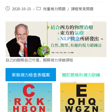
2020-10-15
兒童視力問題
/
課程常見問題
自己的眼睛自己守護，眼睛視力保健課程
索取視力檢查表檔案
關於歐格利視力訓練