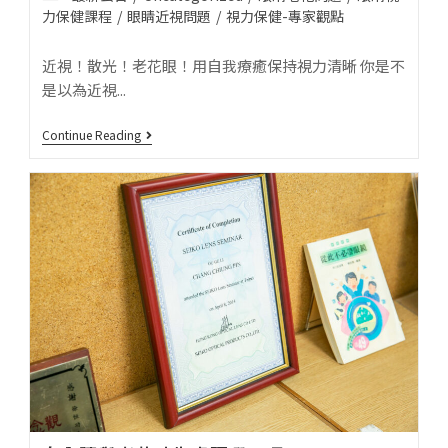
力保健課程
/
眼睛近視問題
/
視力保健-專家觀點
近視！散光！老花眼！用自我療癒保持視力清晰 你是不
是以為近視...
Continue Reading