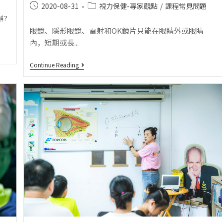
2020-08-31
視力保健-專家觀點
/
課程常見問題
辦?
眼鏡、隱形眼鏡、雷射和OK鏡片只能在眼睛外或眼睛
內，短期或長...
Continue Reading