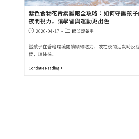
紫色食物花青素護眼全攻略：如何守護孩子
夜間視力，讓學習與運動更出色
2026-04-17
眼部營養學
當孩子在昏暗環境閱讀顯得吃力，或在夜間活動時反
緩，這往往...
Continue Reading