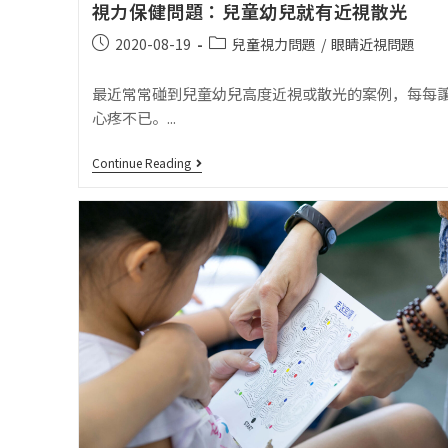
視力保健問題：兒童幼兒就有近視散光
2020-08-19
兒童視力問題
/
眼睛近視問題
最近常常碰到兒童幼兒高度近視或散光的案例，每每
心疼不已。...
Continue Reading