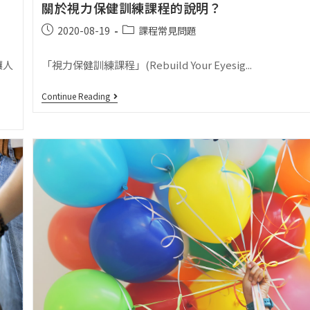
關於視力保健訓練課程的說明？
2020-08-19
課程常見問題
「視力保健訓練課程」(Rebuild Your Eyesig...
讓人
Continue Reading