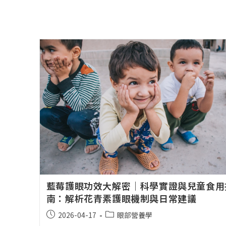
藍莓護眼功效大解密｜科學實證與兒童食用
南：解析花青素護眼機制與日常建議
2026-04-17
眼部營養學