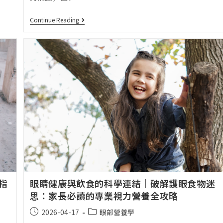
Continue Reading
指
眼睛健康與飲食的科學連結｜破解護眼食物迷
思：家長必讀的專業視力營養全攻略
2026-04-17
眼部營養學