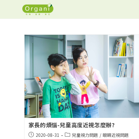
家長的煩惱-兒童高度近視怎麼辦?
2020-08-31
兒童視力問題
/
眼睛近視問題