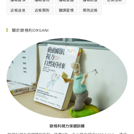
近視迷思
近視預防
閱讀習慣
預防近視
關於歐格利ORGANI
歐格利視力保健訓練