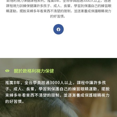
歐格利視力保健課程系列，推廣8年，全台學員超過3000人以上，透過
課程視力訓練保健讓許多孩子、成人、長輩，學習到保護自己的練習眼
睛運動，擺脫束縛多年看東西不清楚的限制，並逐漸養成保護眼睛視力
的好習慣。
關於歐格利視力保健
推廣8年，全台學員超過3000人以上，課程中讓許多孩
子、成人、長輩，學習到保護自己的練習眼睛運動，擺脫
束縛多年看東西不清楚的限制，並逐漸養成保護眼睛視力
的好習慣。