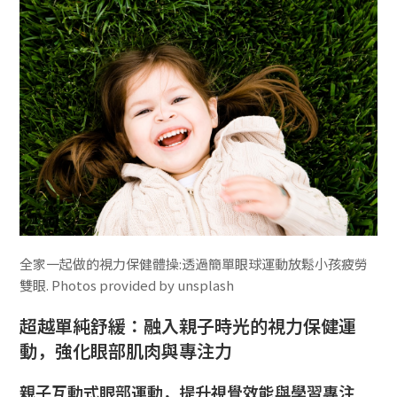
全家一起做的視力保健體操:透過簡單眼球運動放鬆小孩疲勞
雙眼. Photos provided by unsplash
超越單純舒緩：融入親子時光的視力保健運
動，強化眼部肌肉與專注力
親子互動式眼部運動，提升視覺效能與學習專注