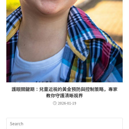
護眼關鍵期：兒童近視的黃金預防與控制策略，專家
教你守護清晰視界
2026-01-19