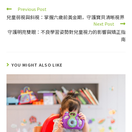
Previous Post
兒童弱視與斜視：掌握六歲前黃金期，守護寶貝清晰視界
Next Post
守護明亮雙眼：不良學習姿勢對兒童視力的影響與矯正指
南
YOU MIGHT ALSO LIKE