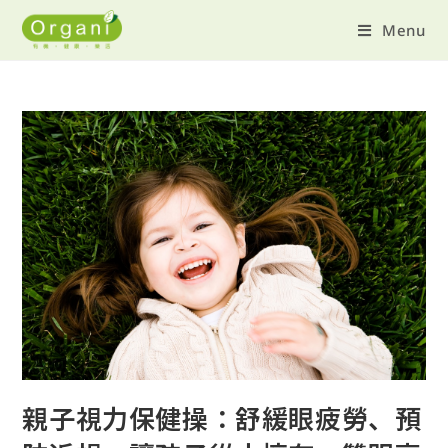
Menu
親子視力保健操：舒緩眼疲勞、預