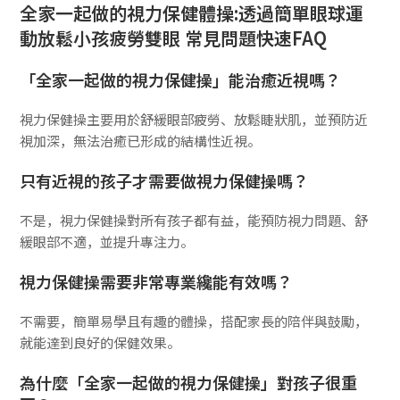
全家一起做的視力保健體操:透過簡單眼球運
動放鬆小孩疲勞雙眼 常見問題快速FAQ
「全家一起做的視力保健操」能治癒近視嗎？
視力保健操主要用於舒緩眼部疲勞、放鬆睫狀肌，並預防近
視加深，無法治癒已形成的結構性近視。
只有近視的孩子才需要做視力保健操嗎？
不是，視力保健操對所有孩子都有益，能預防視力問題、舒
緩眼部不適，並提升專注力。
視力保健操需要非常專業纔能有效嗎？
不需要，簡單易學且有趣的體操，搭配家長的陪伴與鼓勵，
就能達到良好的保健效果。
為什麼「全家一起做的視力保健操」對孩子很重