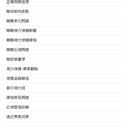
正確用眼習慣
眼球肌肉放鬆
眼睛老化問題
眼睛視力保健新聞
眼睛視力保健課程
眼睛近視問題
眼部營養學
視力保健-專家觀點
視覺追蹤練習
親子視力班
課程常見問題
近視管理訓練
遠近聚焦切換