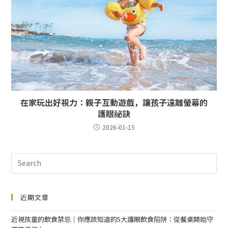
在家玩出好視力：親子互動遊戲，讓孩子遠離螢幕的
護眼祕訣
2026-01-15
近期文章
近視孩童的飲食禁忌｜你應該知道的5大護眼飲食陷阱：從餐桌開始守