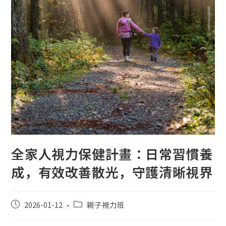
全家人視力保健計畫：日常習慣養
成，有效改善散光，守護清晰視界
2026-01-12
親子視力班