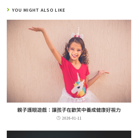
YOU MIGHT ALSO LIKE
親子護眼遊戲：讓孩子在歡笑中養成健康好視力
2026-01-11