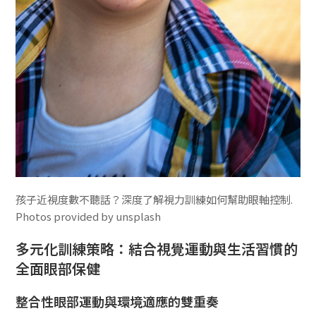
孩子近視度數不聽話？深度了解視力訓練如何幫助眼軸控制.
Photos provided by unsplash
多元化訓練策略：結合視覺運動與生活習慣的
全面眼部保健
整合性眼部運動與環境適應的雙重奏