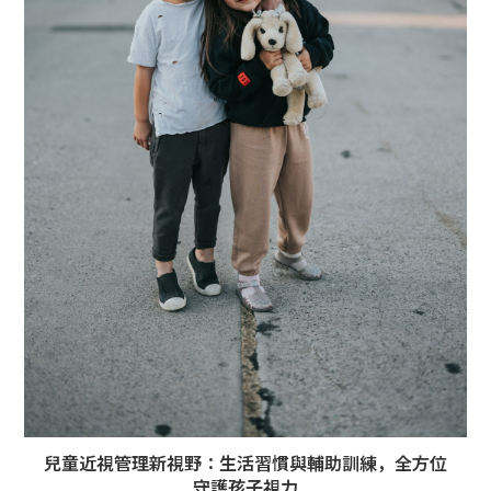
兒童近視管理新視野：生活習慣與輔助訓練，全方位
守護孩子視力