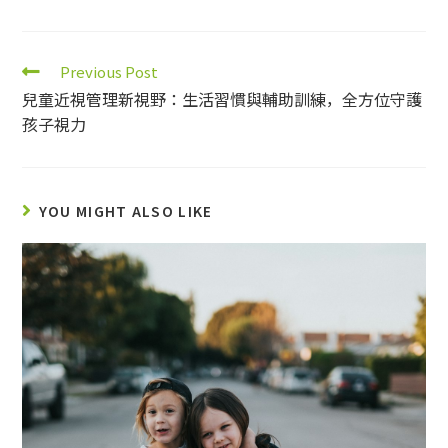
Previous Post
兒童近視管理新視野：生活習慣與輔助訓練，全方位守護
孩子視力
YOU MIGHT ALSO LIKE