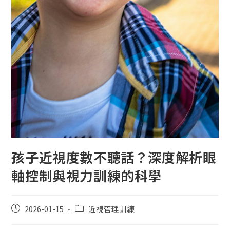
孩子近視度數不聽話？深度解析眼
軸控制與視力訓練的科學
2026-01-15
近視管理訓練