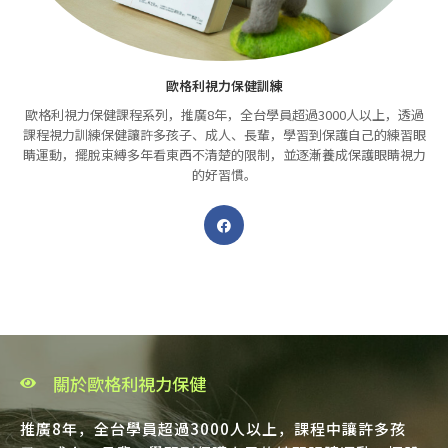
歐格利視力保健訓練
歐格利視力保健課程系列，推廣8年，全台學員超過3000人以上，透過
課程視力訓練保健讓許多孩子、成人、長輩，學習到保護自己的練習眼
睛運動，擺脫束縛多年看東西不清楚的限制，並逐漸養成保護眼睛視力
的好習慣。
關於歐格利視力保健
推廣8年，全台學員超過3000人以上，課程中讓許多孩