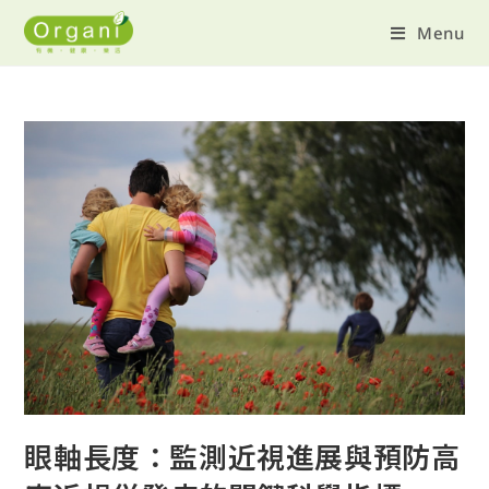
Menu
眼軸長度：監測近視進展與預防高