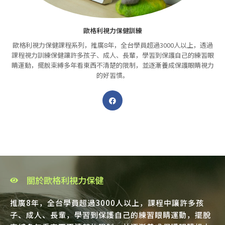
歐格利視力保健訓練
歐格利視力保健課程系列，推廣8年，全台學員超過3000人以上，透過
課程視力訓練保健讓許多孩子、成人、長輩，學習到保護自己的練習眼
睛運動，擺脫束縛多年看東西不清楚的限制，並逐漸養成保護眼睛視力
的好習慣。
關於歐格利視力保健
推廣8年，全台學員超過3000人以上，課程中讓許多孩
子、成人、長輩，學習到保護自己的練習眼睛運動，擺脫