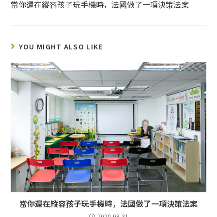
當你還在縱容孩子玩手機時，法國做了一項決策法案
YOU MIGHT ALSO LIKE
當你還在縱容孩子玩手機時，法國做了一項決策法案
2020-08-31