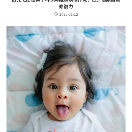
修復力
2026-01-12