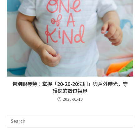
告別眼疲勞：掌握「20-20-20法則」與戶外時光，守
護您的數位視界
2026-01-19