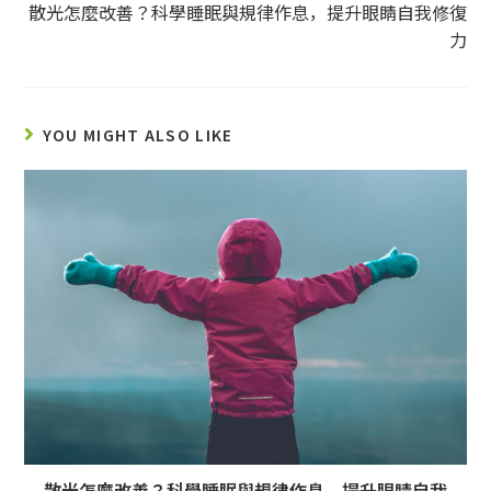
散光怎麼改善？科學睡眠與規律作息，提升眼睛自我修復
力
YOU MIGHT ALSO LIKE
散光怎麼改善？科學睡眠與規律作息，提升眼睛自我