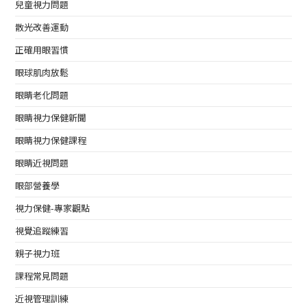
兒童視力問題
散光改善運動
正確用眼習慣
眼球肌肉放鬆
眼睛老化問題
眼睛視力保健新聞
眼睛視力保健課程
眼睛近視問題
眼部營養學
視力保健-專家觀點
視覺追蹤練習
親子視力班
課程常見問題
近視管理訓練