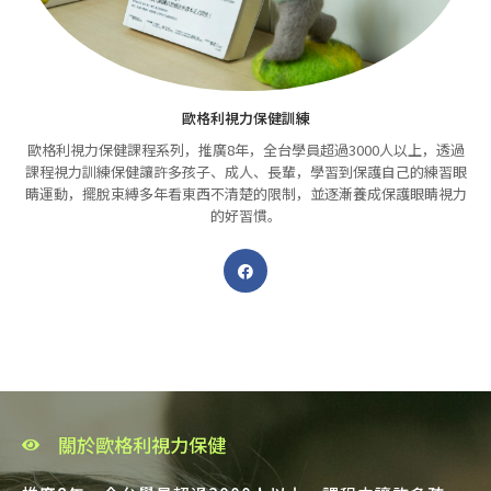
歐格利視力保健訓練
歐格利視力保健課程系列，推廣8年，全台學員超過3000人以上，透過
課程視力訓練保健讓許多孩子、成人、長輩，學習到保護自己的練習眼
睛運動，擺脫束縛多年看東西不清楚的限制，並逐漸養成保護眼睛視力
的好習慣。
關於歐格利視力保健