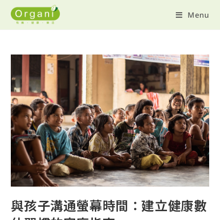
Menu
與孩子溝通螢幕時間：建立健康數