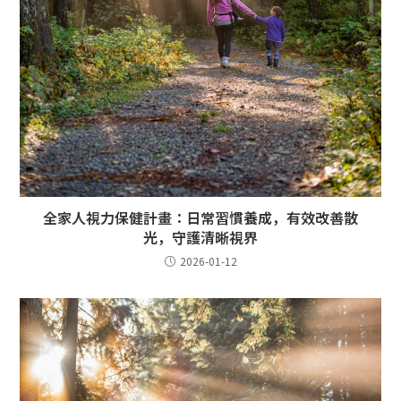
全家人視力保健計畫：日常習慣養成，有效改善散
光，守護清晰視界
2026-01-12