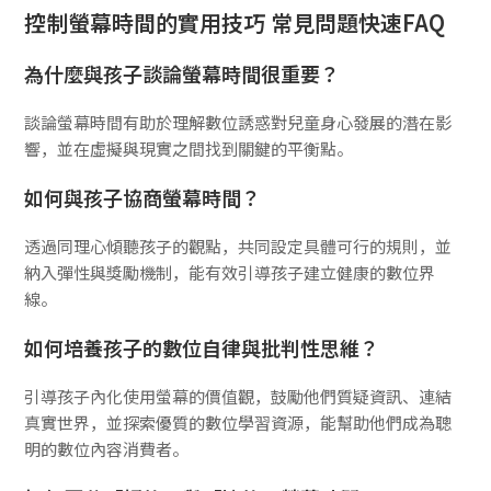
控制螢幕時間的實用技巧 常見問題快速FAQ
為什麼與孩子談論螢幕時間很重要？
談論螢幕時間有助於理解數位誘惑對兒童身心發展的潛在影
響，並在虛擬與現實之間找到關鍵的平衡點。
如何與孩子協商螢幕時間？
透過同理心傾聽孩子的觀點，共同設定具體可行的規則，並
納入彈性與獎勵機制，能有效引導孩子建立健康的數位界
線。
如何培養孩子的數位自律與批判性思維？
引導孩子內化使用螢幕的價值觀，鼓勵他們質疑資訊、連結
真實世界，並探索優質的數位學習資源，能幫助他們成為聰
明的數位內容消費者。