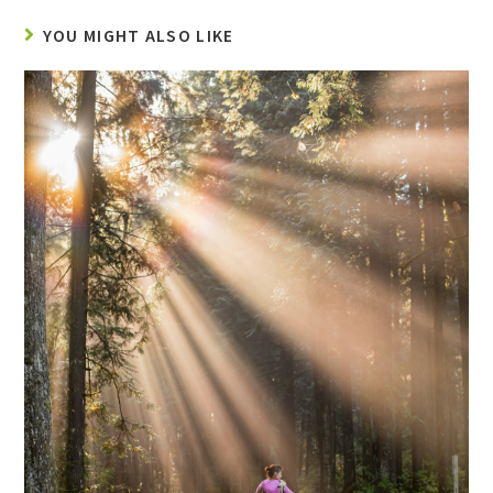
YOU MIGHT ALSO LIKE