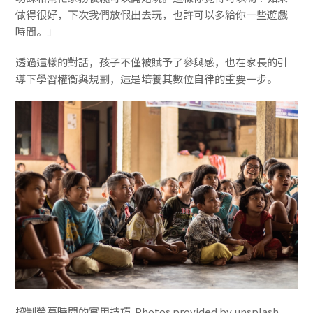
做得很好，下次我們放假出去玩，也許可以多給你一些遊戲
時間。」
透過這樣的對話，孩子不僅被賦予了參與感，也在家長的引
導下學習權衡與規劃，這是培養其數位自律的重要一步。
控制螢幕時間的實用技巧. Photos provided by unsplash