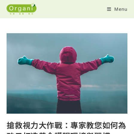
Menu
搶救視力大作戰：專家教您如何為