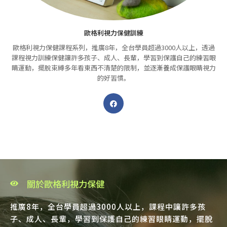
歐格利視力保健訓練
歐格利視力保健課程系列，推廣8年，全台學員超過3000人以上，透過
課程視力訓練保健讓許多孩子、成人、長輩，學習到保護自己的練習眼
睛運動，擺脫束縛多年看東西不清楚的限制，並逐漸養成保護眼睛視力
的好習慣。
關於歐格利視力保健
推廣8年，全台學員超過3000人以上，課程中讓許多孩
子、成人、長輩，學習到保護自己的練習眼睛運動，擺脫