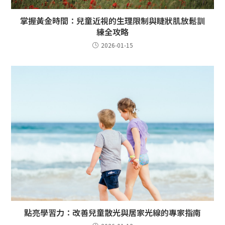
掌握黃金時間：兒童近視的生理限制與睫狀肌放鬆訓
練全攻略
2026-01-15
點亮學習力：改善兒童散光與居家光線的專家指南