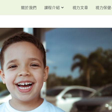
關於我們
課程介紹
視力文章
視力保健