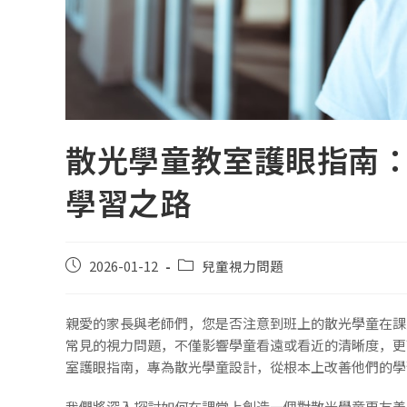
散光學童教室護眼指南
學習之路
2026-01-12
兒童視力問題
親愛的家長與老師們，您是否注意到班上的散光學童在課
常見的視力問題，不僅影響學童看遠或看近的清晰度，更
室護眼指南，專為散光學童設計，從根本上改善他們的學
我們將深入探討如何在課堂上創造一個對散光學童更友善