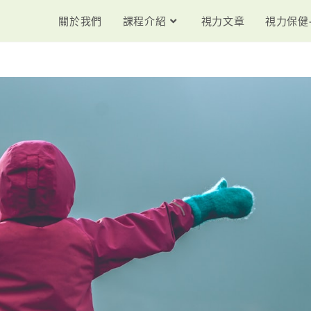
關於我們
課程介紹
視力文章
視力保健