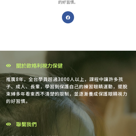
的好習慣。
關於歐格利視力保健
推廣8年，全台學員超過3000人以上，課程中讓許多孩
子、成人、長輩，學習到保護自己的練習眼睛運動，擺脫
束縛多年看東西不清楚的限制，並逐漸養成保護眼睛視力
的好習慣。
聯繫我們