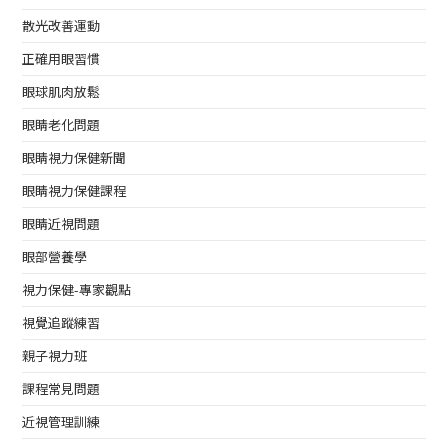
散光改善運動
正確用眼習慣
眼球肌肉放鬆
眼睛老化問題
眼睛視力保健新聞
眼睛視力保健課程
眼睛近視問題
眼部營養學
視力保健-專家觀點
視覺追蹤練習
親子視力班
課程常見問題
近視管理訓練