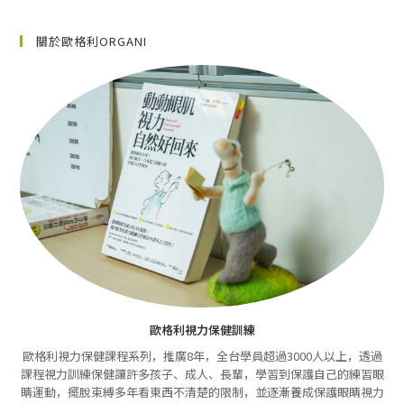
關於歐格利ORGANI
歐格利視力保健訓練
歐格利視力保健課程系列，推廣8年，全台學員超過3000人以上，透過
課程視力訓練保健讓許多孩子、成人、長輩，學習到保護自己的練習眼
睛運動，擺脫束縛多年看東西不清楚的限制，並逐漸養成保護眼睛視力