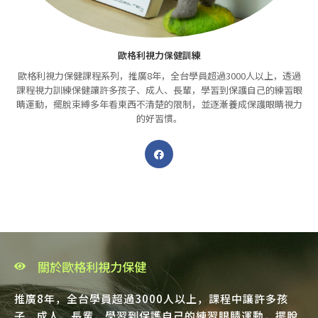
歐格利視力保健訓練
歐格利視力保健課程系列，推廣8年，全台學員超過3000人以上，透過
課程視力訓練保健讓許多孩子、成人、長輩，學習到保護自己的練習眼
睛運動，擺脫束縛多年看東西不清楚的限制，並逐漸養成保護眼睛視力
的好習慣。
關於歐格利視力保健
推廣8年，全台學員超過3000人以上，課程中讓許多孩
子、成人、長輩，學習到保護自己的練習眼睛運動，擺脫