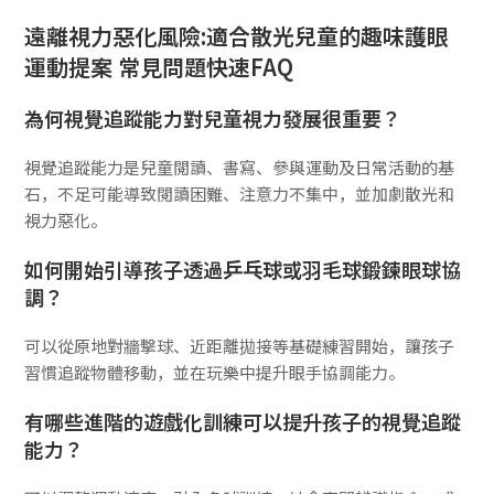
遠離視力惡化風險:適合散光兒童的趣味護眼
運動提案 常見問題快速FAQ
為何視覺追蹤能力對兒童視力發展很重要？
視覺追蹤能力是兒童閱讀、書寫、參與運動及日常活動的基
石，不足可能導致閱讀困難、注意力不集中，並加劇散光和
視力惡化。
如何開始引導孩子透過乒乓球或羽毛球鍛鍊眼球協
調？
可以從原地對牆擊球、近距離拋接等基礎練習開始，讓孩子
習慣追蹤物體移動，並在玩樂中提升眼手協調能力。
有哪些進階的遊戲化訓練可以提升孩子的視覺追蹤
能力？