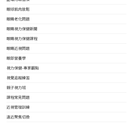
眼球肌肉放鬆
眼睛老化問題
眼睛視力保健新聞
眼睛視力保健課程
眼睛近視問題
眼部營養學
視力保健-專家觀點
視覺追蹤練習
親子視力班
課程常見問題
近視管理訓練
遠近聚焦切換