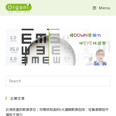
Menu
近期文章
近視孩童的飲食禁忌｜你應該知道的5大護眼飲食陷阱：從餐桌開始守
護孩子視力