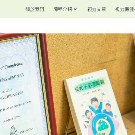
關於我們
課程介紹
視力文章
視力保健