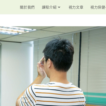
關於我們
課程介紹
視力文章
視力保健