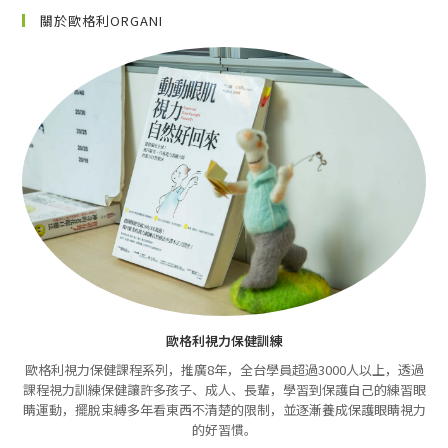
關於歐格利ORGANI
歐格利視力保健訓練
歐格利視力保健課程系列，推廣8年，全台學員超過3000人以上，透過
課程視力訓練保健讓許多孩子、成人、長輩，學習到保護自己的練習眼
睛運動，擺脫束縛多年看東西不清楚的限制，並逐漸養成保護眼睛視力
的好習慣。