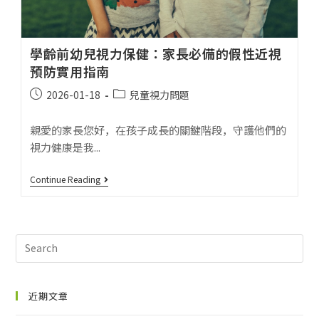
學齡前幼兒視力保健：家長必備的假性近視
預防實用指南
2026-01-18
兒童視力問題
親愛的家長您好，在孩子成長的關鍵階段，守護他們的
視力健康是我...
Continue Reading
近期文章