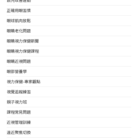
散光改善運動
正確用眼習慣
眼球肌肉放鬆
眼睛老化問題
眼睛視力保健新聞
眼睛視力保健課程
眼睛近視問題
眼部營養學
視力保健-專家觀點
視覺追蹤練習
親子視力班
課程常見問題
近視管理訓練
遠近聚焦切換