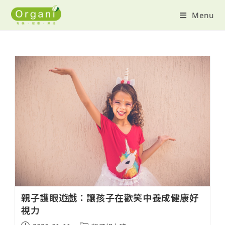
Menu
親子護眼遊戲：讓孩子在歡笑中養成健康好
視力