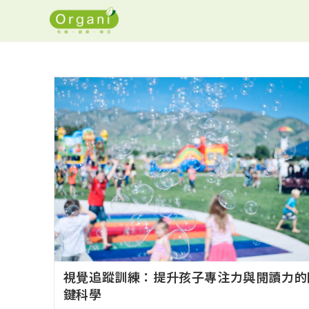
視覺追蹤訓練：提升孩子專注力與閱讀力的
鍵科學