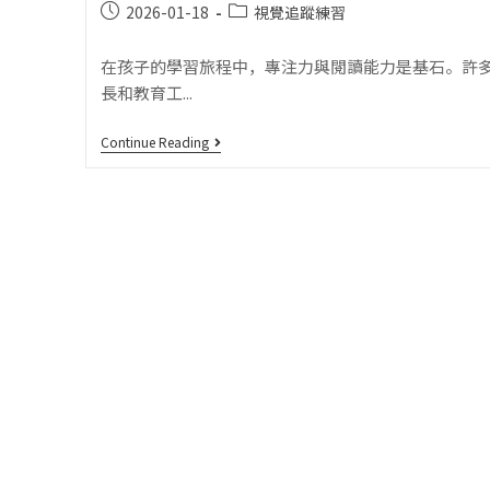
2026-01-18
視覺追蹤練習
在孩子的學習旅程中，專注力與閱讀能力是基石。許
長和教育工...
Continue Reading