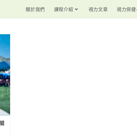
關於我們
課程介紹
視力文章
視力保健
關