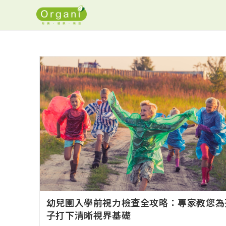
幼兒園入學前視力檢查全攻略：專家教您為
子打下清晰視界基礎