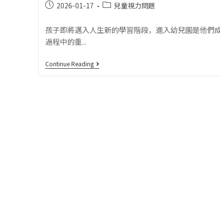
2026-01-17
兒童視力問題
孩子即將邁入人生新的學習階段，進入幼兒園是他們
過程中的重...
Continue Reading