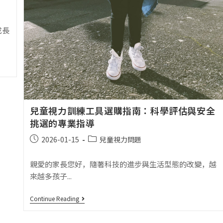
成長
兒童視力訓練工具選購指南：科學評估與安全
挑選的專業指導
2026-01-15
兒童視力問題
親愛的家長您好，隨著科技的進步與生活型態的改變，越
來越多孩子...
Continue Reading