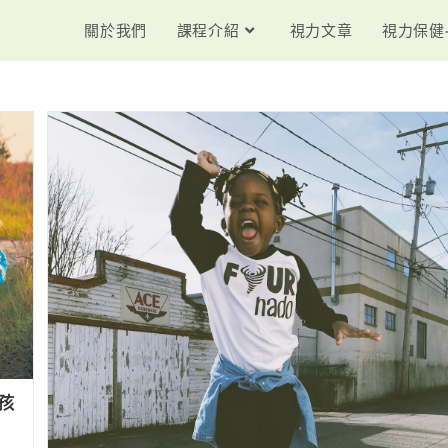
關於我們
課程介紹
視力文章
視力保健
孩