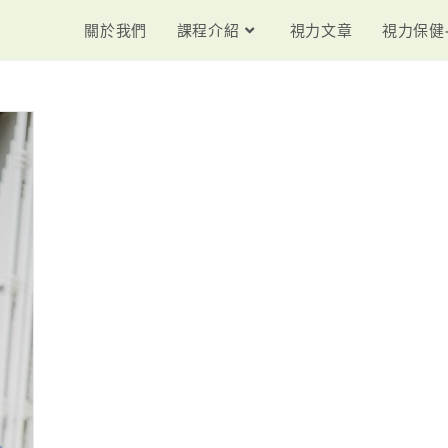
關於我們
課程介紹
視力文章
視力保健