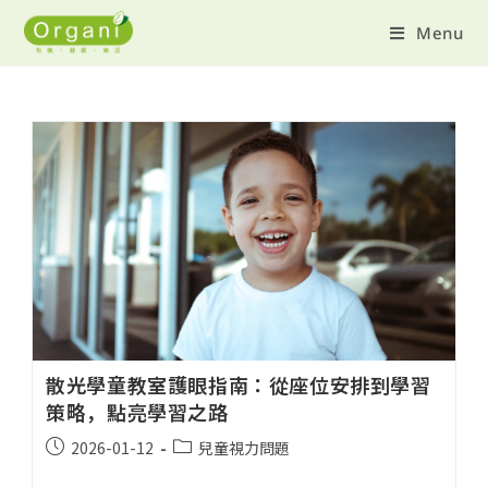
Menu
散光學童教室護眼指南：從座位安排到學習
策略，點亮學習之路
2026-01-12
兒童視力問題