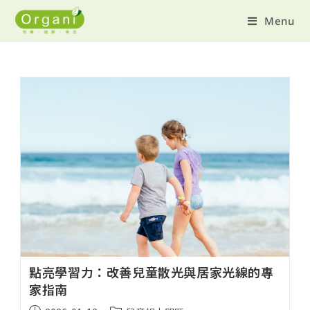
Menu
點亮學習力：改善兒童散光與居家光線的專
家指南