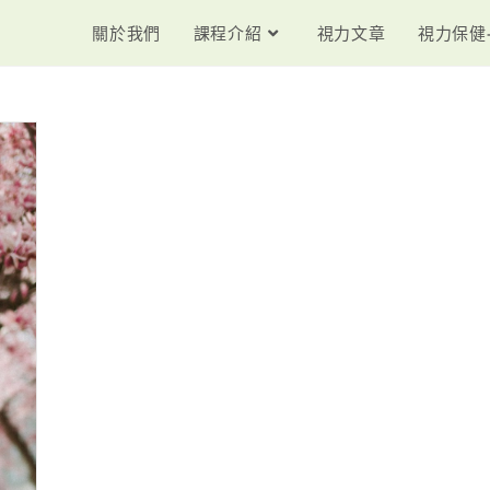
關於我們
課程介紹
視力文章
視力保健