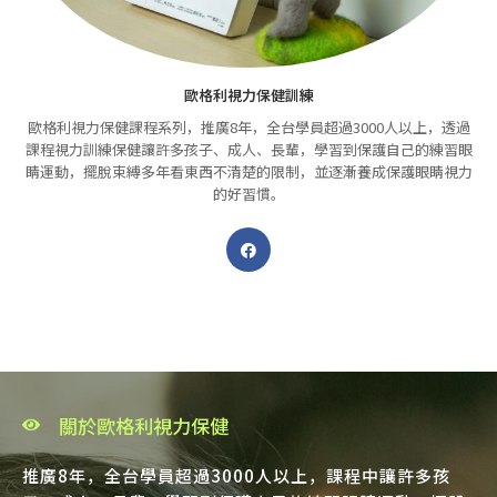
歐格利視力保健訓練
歐格利視力保健課程系列，推廣8年，全台學員超過3000人以上，透過
課程視力訓練保健讓許多孩子、成人、長輩，學習到保護自己的練習眼
睛運動，擺脫束縛多年看東西不清楚的限制，並逐漸養成保護眼睛視力
的好習慣。
關於歐格利視力保健
推廣8年，全台學員超過3000人以上，課程中讓許多孩