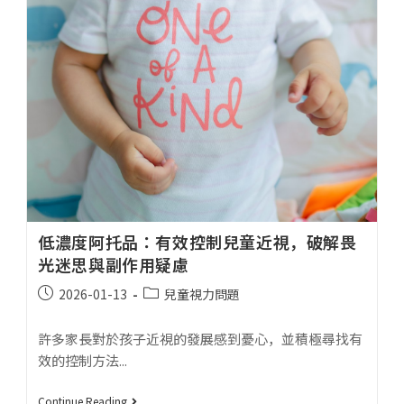
低濃度阿托品：有效控制兒童近視，破解畏
光迷思與副作用疑慮
2026-01-13
兒童視力問題
許多家長對於孩子近視的發展感到憂心，並積極尋找有
效的控制方法...
Continue Reading