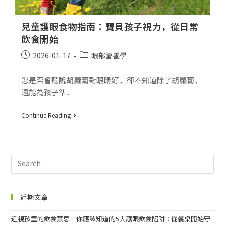
兒童護眼食物指南：寶貝孩子視力，從日常
飲食開始
2026-01-17
眼部營養學
您是否曾聽說胡蘿蔔對眼睛好，卻不知道除了胡蘿蔔，
還能為孩子準...
Continue Reading
近期文章
近視孩童的飲食禁忌｜你應該知道的5大護眼飲食陷阱：從餐桌開始守