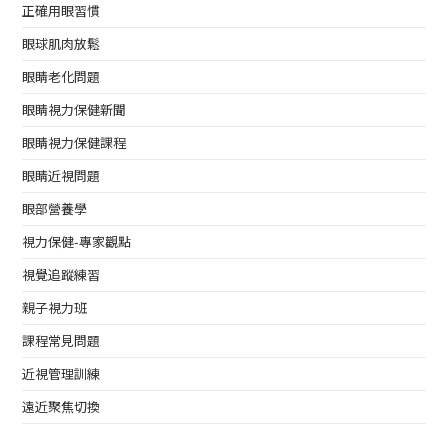
正確用眼習慣
眼球肌肉放鬆
眼睛老化問題
眼睛視力保健新聞
眼睛視力保健課程
眼睛近視問題
眼部營養學
視力保健-專家觀點
視覺追蹤練習
親子視力班
課程常見問題
近視管理訓練
遠近聚焦切換