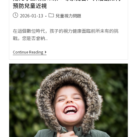
預防兒童近視
2026-01-13
兒童視力問題
在這個數位時代，孩子的視力健康面臨前所未有的挑
戰。您是否曾納...
Continue Reading