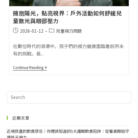
擁抱陽光，點亮視界：戶外活動如何舒緩兒
童散光與眼部壓力
2026-01-12
兒童視力問題
在數位時代的浪潮中，孩子們的視力健康面臨著前所未
有的挑戰。長...
Continue Reading
近期文章
近視孩童的飲食禁忌｜你應該知道的5大護眼飲食陷阱：從餐桌開始守
護孩子視力