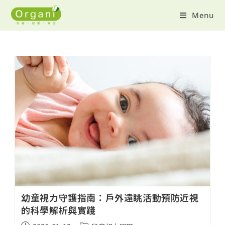
Menu
幼童視力守護指南：戶外遠眺活動預防近視
的科學解析與實踐