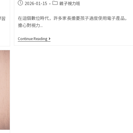
2026-01-15
親子視力班
在這個數位時代，許多家長擔憂孩子過度使用電子產品，
學習
擔心對視力...
Continue Reading