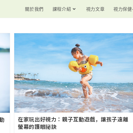
關於我們
課程介紹
視力文章
視力保健
在家玩出好視力：親子互動遊戲，讓孩子遠離
動
螢幕的護眼祕訣