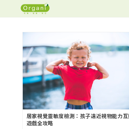
居家視覺靈敏度檢測：孩子遠近視物能力互
遊戲全攻略