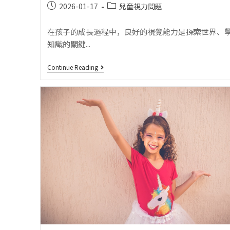
2026-01-17
兒童視力問題
在孩子的成長過程中，良好的視覺能力是探索世界、
知識的關鍵...
Continue Reading