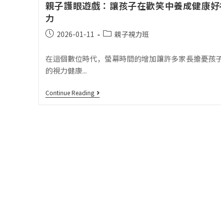
親子護眼遊戲：讓孩子在歡笑中養成健康好
力
2026-01-11
親子視力班
在這個數位時代，螢幕時間的增加讓許多家長擔憂孩
的視力健康...
Continue Reading