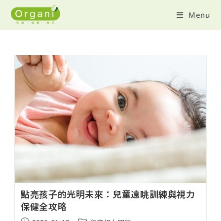
Menu
點亮孩子的光明未來：兒童遠眺訓練與視力
保健全攻略