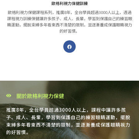
歐格利視力保健訓練
歐格利視力保健課程系列，推廣8年，全台學員超過3000人以上，透過
課程視力訓練保健讓許多孩子、成人、長輩，學習到保護自己的練習眼
睛運動，擺脫束縛多年看東西不清楚的限制，並逐漸養成保護眼睛視力
的好習慣。
關於歐格利視力保健
推廣8年，全台學員超過3000人以上，課程中讓許多孩
子、成人、長輩，學習到保護自己的練習眼睛運動，擺脫
束縛多年看東西不清楚的限制，並逐漸養成保護眼睛視力
的好習慣。