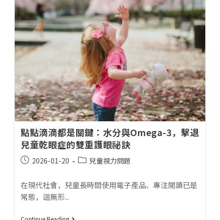
點點滴滴都是關鍵：水分與Omega-3，擊退
兒童乾眼症的雙重護眼祕訣
2026-01-20
兒童視力問題
在現代社會，兒童長時間使用電子產品、專注閱讀已是
常態，這無形...
Continue Reading