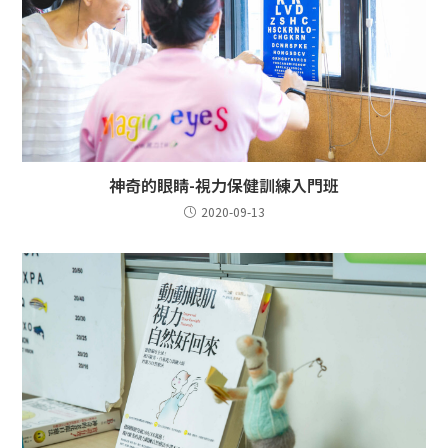
神奇的眼睛-視力保健訓練入門班
2020-09-13