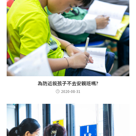
為防近視孩子不去安親班嗎?
2020-08-31