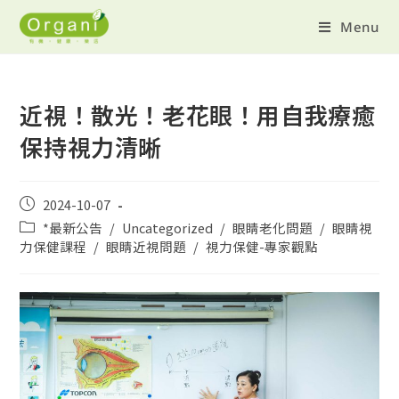
Menu
近視！散光！老花眼！用自我療癒
保持視力清晰
2024-10-07
*最新公告
/
Uncategorized
/
眼睛老化問題
/
眼睛視
力保健課程
/
眼睛近視問題
/
視力保健-專家觀點