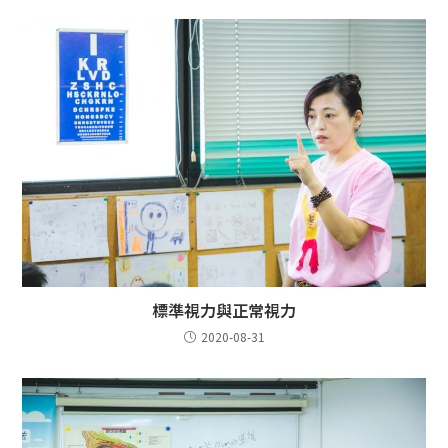
標準視力與正常視力
2020-08-31