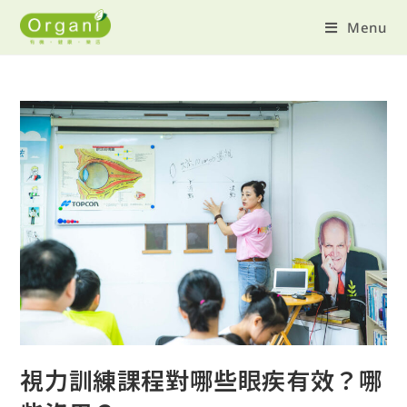
Menu
視力訓練課程對哪些眼疾有效？哪