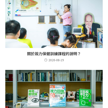
關於視力保健訓練課程的說明？
2020-08-19