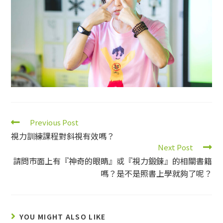
Previous Post
視力訓練課程對斜視有效嗎？
Next Post
請問市面上有『神奇的眼睛』或『視力鍛鍊』的相關書籍
嗎？是不是照書上學就夠了呢？
YOU MIGHT ALSO LIKE